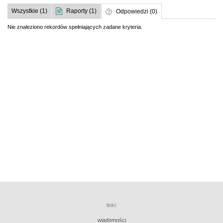
Wszystkie (1)
Raporty (1)
Odpowiedzi (0)
Nie znaleziono rekordów spełniających zadane kryteria.
linki:
wiadomości