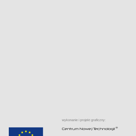
wykonanie i projekt graficzny: