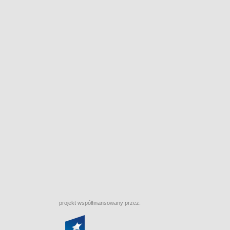
projekt współfinansowany przez: