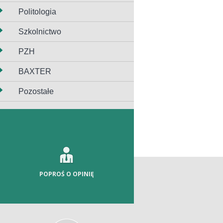
Politologia
Szkolnictwo
PZH
BAXTER
Pozostałe
POPROŚ O OPINIĘ