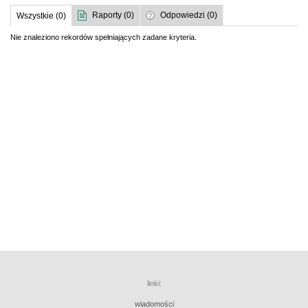
Raporty (0)
Odpowiedzi (0)
Wszystkie (0)
Nie znaleziono rekordów spełniających zadane kryteria.
linki:
wiadomości