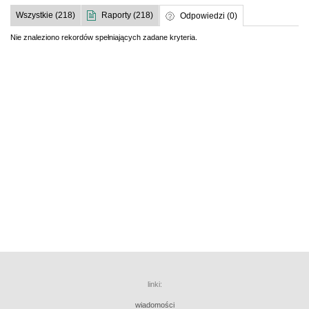
Wszystkie (218)
Raporty (218)
Odpowiedzi (0)
Nie znaleziono rekordów spełniających zadane kryteria.
linki:
wiadomości