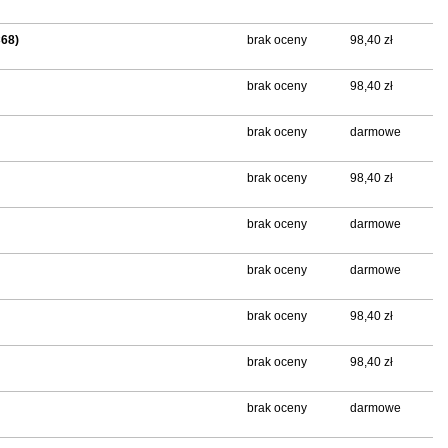
C68)
brak oceny
98,40 zł
brak oceny
98,40 zł
brak oceny
darmowe
brak oceny
98,40 zł
brak oceny
darmowe
brak oceny
darmowe
brak oceny
98,40 zł
brak oceny
98,40 zł
brak oceny
darmowe